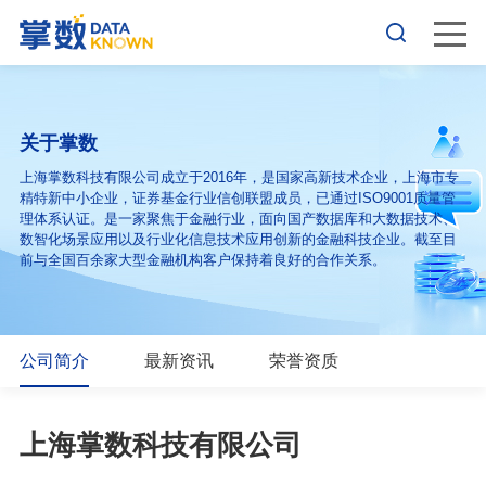
关于掌数
上海掌数科技有限公司成立于2016年，是国家高新技术企业，上海市专
精特新中小企业，证券基金行业信创联盟成员，已通过ISO9001质量管
理体系认证。是一家聚焦于金融行业，面向国产数据库和大数据技术、
数智化场景应用以及行业化信息技术应用创新的金融科技企业。截至目
前与全国百余家大型金融机构客户保持着良好的合作关系。
公司简介
最新资讯
荣誉资质
上海掌数科技有限公司