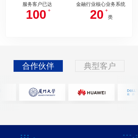
服务客户已达
金融行业核心业务系统
100
+
20
+
类
合作伙伴
典型客户