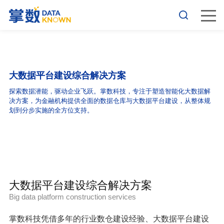
大数据平台建设综合解决方案
探索数据潜能，驱动企业飞跃。掌数科技，专注于塑造智能化大数据解
决方案，为金融机构提供全面的数据仓库与大数据平台建设，从整体规
划到分步实施的全方位支持。
大数据平台建设综合解决方案
Big data platform construction services
掌数科技凭借多年的行业数仓建设经验、大数据平台建设