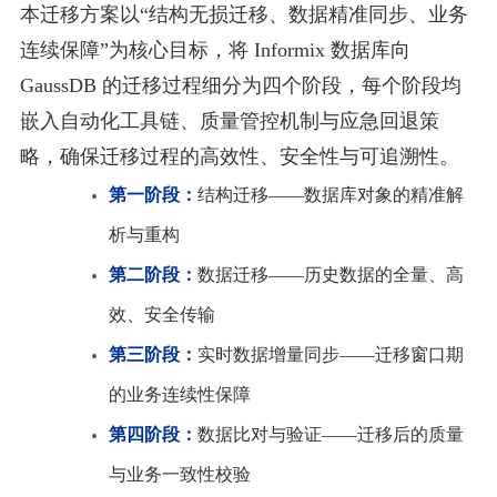
本迁移方案以
“结构无损迁移、数据精准同步、业务
连续保障”为核心目标，将 Informix 数据库向
GaussDB 的迁移过程细分为四个阶段，每个阶段均
嵌入自动化工具链、质量管控机制与应急回退策
略，确保迁移过程的高效性、安全性与可追溯性。
第一阶段：
结构迁移——数据库对象的精准解
析与重构
第二阶段：
数据迁移——历史数据的全量、高
效、安全传输
第三阶段
：
实时数据增量同步——迁移窗口期
的业务连续性保障
第四阶段：
数据比对与验证——迁移后的质量
与业务一致性校验