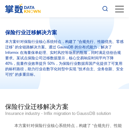
保险行业迁移解决方案
本方案针对保险行业核心系统特点，构建了 “合规先行、性能优先、零感
迁移” 的全链路解决方案。通过 GaussDB 的分布式能力，解决了
Informix 在海量保单处理、实时风控等场景的瓶颈，同时满足信创合规
要求。某试点保险公司迁移数据显示，核心交易响应时间平均下降
40%，批量作业效率提升 50%，为保险行业数据库国产化提供了可复用
的标杆路径，助力行业在数字化转型中实现 “技术自主、业务创新、安全
可控” 的多重目标。
保险行业迁移解决方案
Insurance industry - Inflix migration to GaussDB solution
本方案针对保险行业核心系统特点，构建了
“合规先行、性能