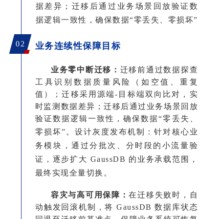
据差异；迁移后通过业务场景回放验证数
据逻辑一致性，确保数据“零丢失、零损坏”
0
2
业务连续性保障目标
业务零中断迁移：
迁移前通过数据探查
工具识别数据质量风险（如空值、重复
值）；迁移采用源端
-目标端双向比对，实
时监测数据差异；迁移后通过业务场景回放
验证数据逻辑一致性，确保数据“零丢失、
零损坏”。
设计灰度发布机制：针对核心业
务模块，通过分批次、分时段的小流量验
证，逐步扩大
GaussDB 的业务承载范围，
最终实现全量切换。
容灾与高可用保障：
在迁移失败时，自
动触发回滚机制，将
GaussDB 数据库状态