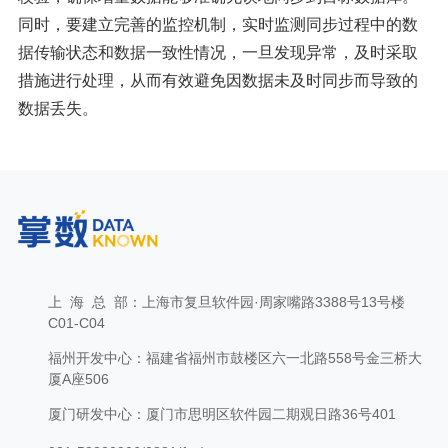
同时，要建立完善的监控机制，实时监测同步过程中的数
据传输状态和数据一致性情况，一旦发现异常，及时采取
措施进行处理，从而有效避免因数据未及时同步而导致的
数据丢失。
上 海 总 部：上海市复旦软件园·周家嘴路3388号13号楼
C01-C04
福州开发中心：福建省福州市鼓楼区六一北路558号金三桥大
厦A座506
厦门研发中心：厦门市思明区软件园二期观日路36号401