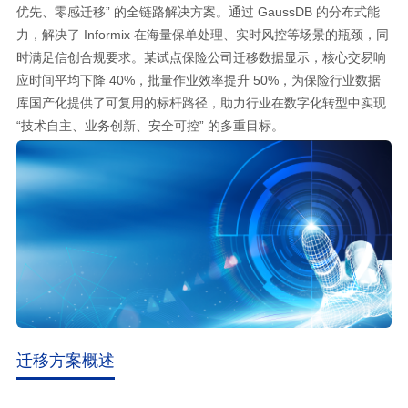
优先、零感迁移” 的全链路解决方案。通过 GaussDB 的分布式能
力，解决了 Informix 在海量保单处理、实时风控等场景的瓶颈，同
时满足信创合规要求。某试点保险公司迁移数据显示，核心交易响
应时间平均下降 40%，批量作业效率提升 50%，为保险行业数据
库国产化提供了可复用的标杆路径，助力行业在数字化转型中实现
“技术自主、业务创新、安全可控” 的多重目标。
迁移方案概述