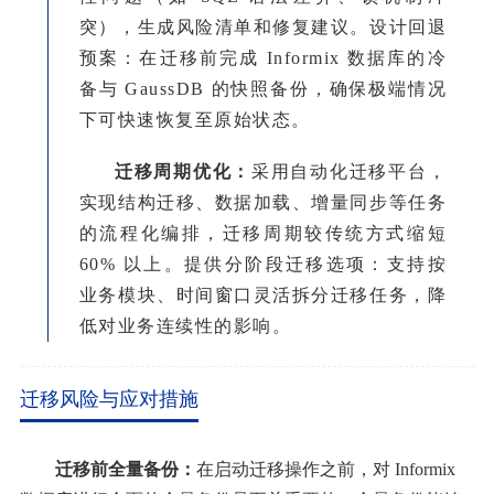
突），生成风险清单和修复建议。
设计回退
预案：在迁移前完成
Informix 数据库的冷
备与 GaussDB 的快照备份，确保极端情况
下可快速恢复至原始状态。
迁移周期优化：
采用自动化迁移平台，
实现结构迁移、数据加载、增量同步等任务
的流程化编排，迁移周期较传统方式缩短
60% 以上。
提供分阶段迁移选项：支持按
业务模块、时间窗口灵活拆分迁移任务，降
低对业务连续性的影响。
迁移风险与应对措施
迁移前全量备份：
在启动迁移操作之前，对
Informix