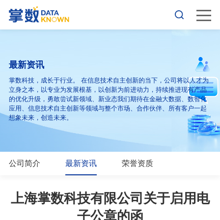
最新资讯
掌数科技，成长于行业。 在信息技术自主创新的当下，公司将以人才为
立身之本，以专业为发展根基，以创新为前进动力，持续推进现有产品
的优化升级，勇敢尝试新领域、新业态我们期待在金融大数据、数智化
应用、信息技术自主创新等领域与整个市场、合作伙伴、所有客户一起
想象未来，创造未来。
公司简介
最新资讯
荣誉资质
上海掌数科技有限公司关于启用电
子公章的函