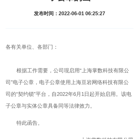
发布时间：2022-06-01 06:25:27
各有关单位、各部门：
根据工作需要，公司现启用“上海掌数科技有限公
司”电子公章，电子公章使用上海亘岩网络科技有限公
司的“契约锁”平台，自
2022
年
6
月
1
日起开始启用。该电
子公章与实体公章具备同等法律效力。
特此函告。